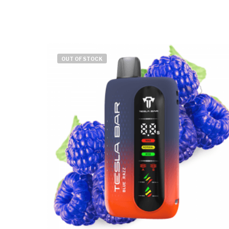
OUT OF STOCK