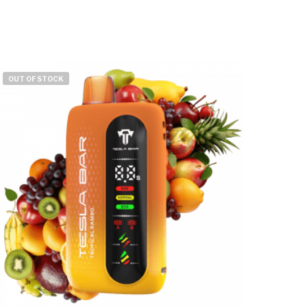
OUT OF STOCK