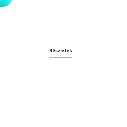
Részletek