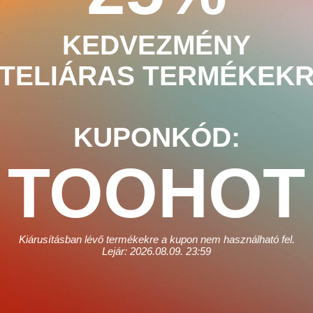
KEDVEZMÉNY
 TELIÁRAS TERMÉKEKR
KUPONKÓD:
TOOHOT
Kiárusításban lévő termékekre a kupon nem használható fel.
Lejár: 2026.08.09. 23:59