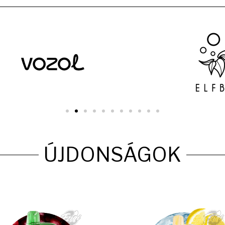
ÚJDONSÁGOK