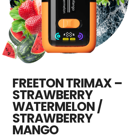
FREETON TRIMAX –
STRAWBERRY
WATERMELON /
STRAWBERRY
MANGO