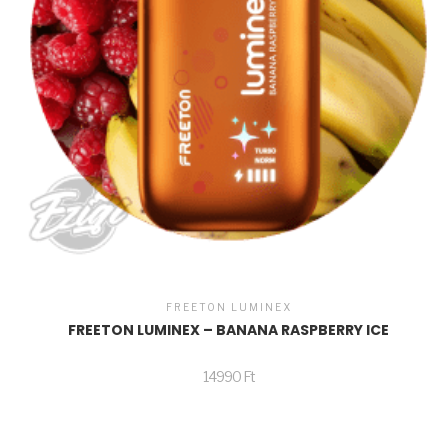
FREETON LUMINEX
FREETON LUMINEX – BANANA RASPBERRY ICE
14990
Ft