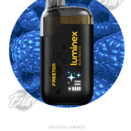
FREETON LUMINEX