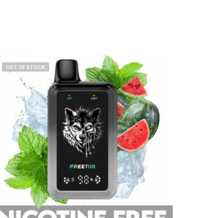
OUT OF STOCK