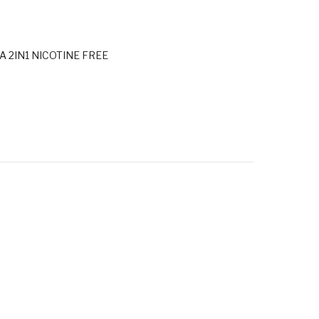
 2IN1 NICOTINE FREE