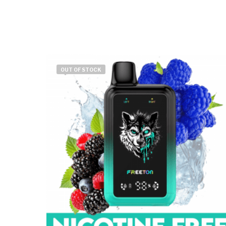
OUT OF STOCK