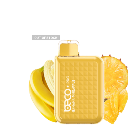
OUT OF STOCK