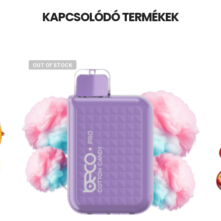
KAPCSOLÓDÓ TERMÉKEK
OUT OF STOCK