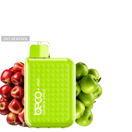
OUT OF STOCK