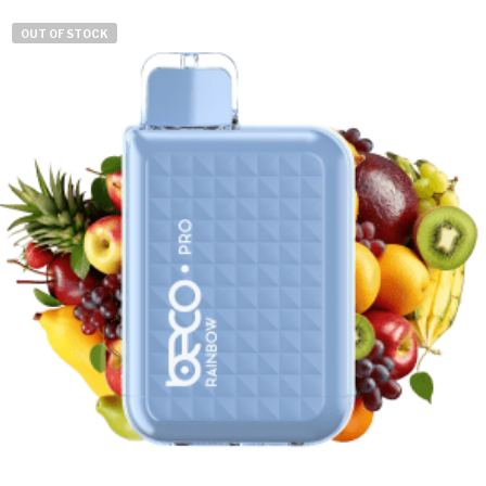
OUT OF STOCK