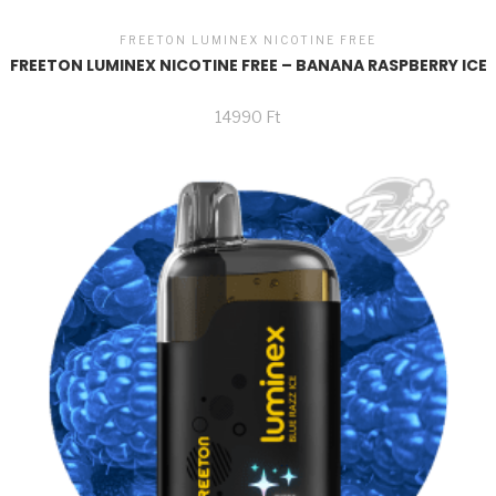
FREETON LUMINEX NICOTINE FREE
FREETON LUMINEX NICOTINE FREE – BANANA RASPBERRY ICE
14990
Ft