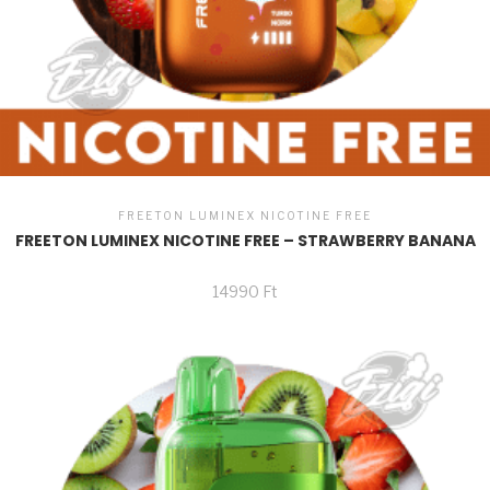
FREETON LUMINEX NICOTINE FREE
FREETON LUMINEX NICOTINE FREE – STRAWBERRY BANANA
14990
Ft