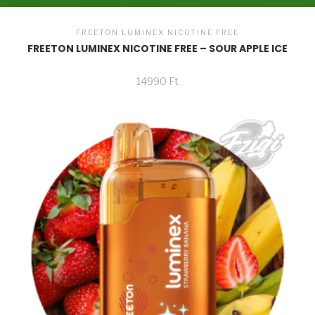
FREETON LUMINEX NICOTINE FREE
FREETON LUMINEX NICOTINE FREE – SOUR APPLE ICE
14990
Ft