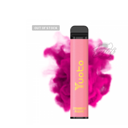
OUT OF STOCK