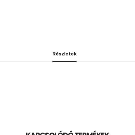
Részletek