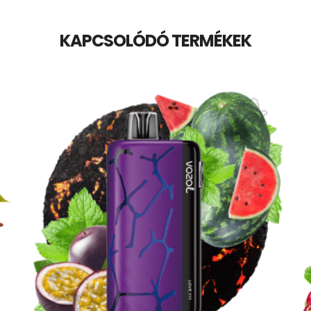
KAPCSOLÓDÓ TERMÉKEK