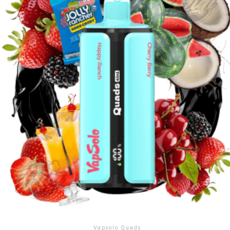
Vapsolo Quads