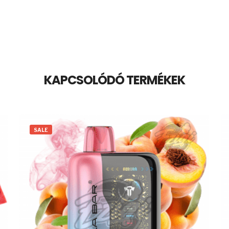
KAPCSOLÓDÓ TERMÉKEK
SALE