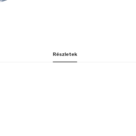
Részletek