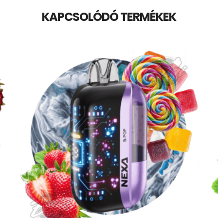
KAPCSOLÓDÓ TERMÉKEK