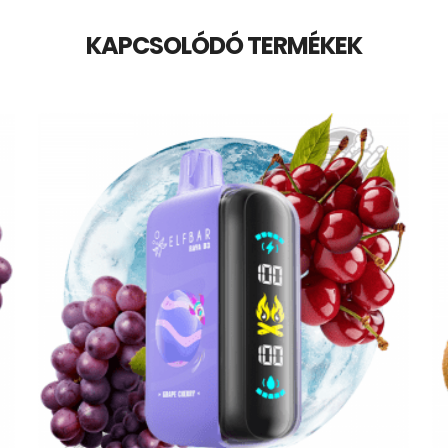
KAPCSOLÓDÓ TERMÉKEK