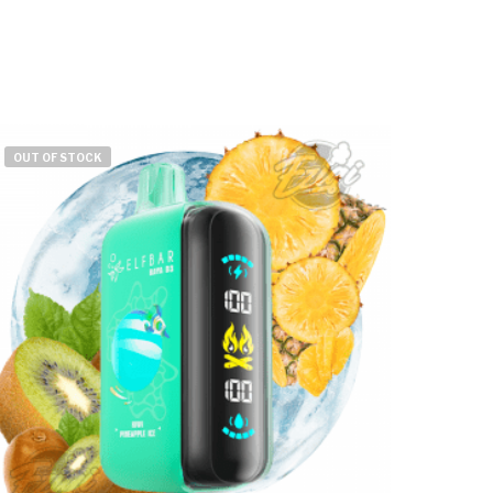
OUT OF STOCK