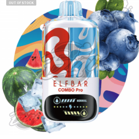
OUT OF STOCK