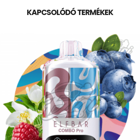
KAPCSOLÓDÓ TERMÉKEK