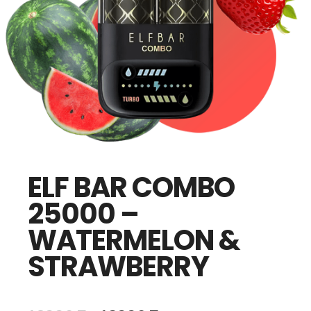
ELF BAR COMBO
25000 –
WATERMELON &
STRAWBERRY