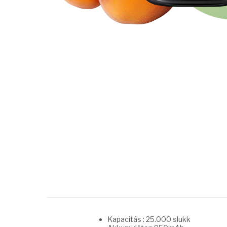
Kapacitás : 25.000 slukk