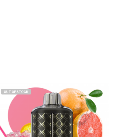
OUT OF STOCK