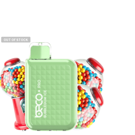
OUT OF STOCK