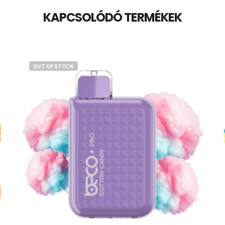
KAPCSOLÓDÓ TERMÉKEK
OUT OF STOCK