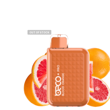
OUT OF STOCK