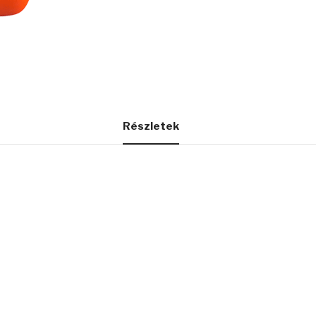
Részletek