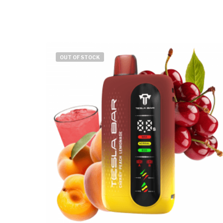
OUT OF STOCK