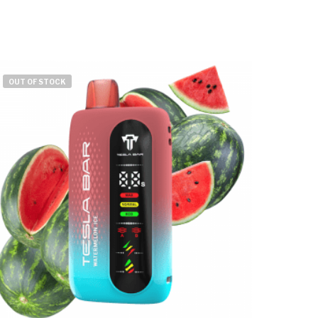
OUT OF STOCK