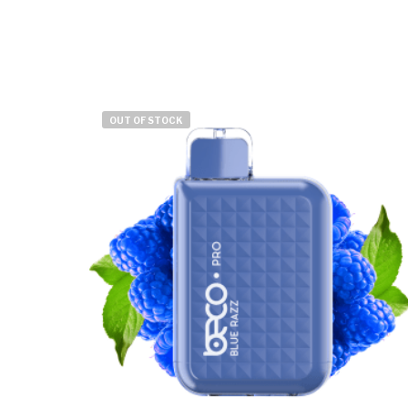
OUT OF STOCK